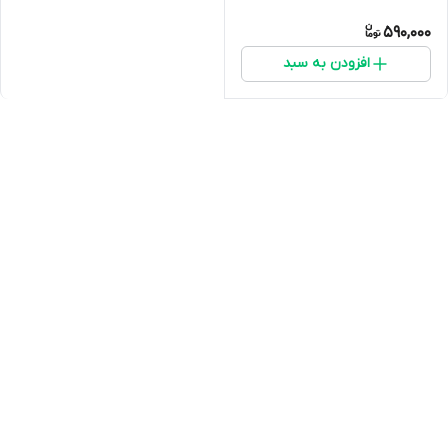
590,000
افزودن به سبد