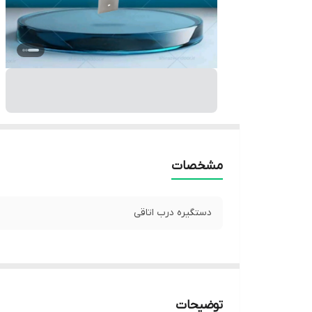
مشخصات
دستگیره درب اتاقی
توضیحات