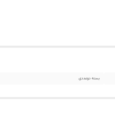
بسته دوعددی