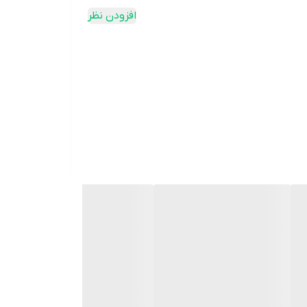
افزودن نظر