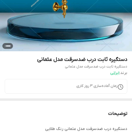
دستگیره ثابت درب ضدسرقت مدل عثمانی
دستگیره ثابت درب ضدسرقت مدل عثمانی
برند:
ایرانی
زمان آماده‌سازی
3
روز کاری
توضیحات
دستگیره درب ضدسرقت مدل عثمانی رنگ طلایی