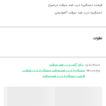
قیمت دستگیره درب ضد سرقت درشیراز
دستگیره درب ضد سرقت آلمونیمی
نظرات
دسته‌بندی
:
یراق آلات درب ضد سرقت
برچسب‌ها :
دستگیره درب ضدسرقت
،
دستگیره درب عثمانی
،
قیمت دستگیره درب ضدسرقت