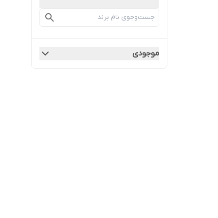
موجودی