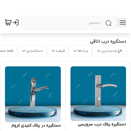
دستگیره درب اتاقی
جدیدترین
برندها
قیمت
دسته‌بندی
فقط محص
دستگیره پلاک درب سرویسی
دستگیره در پلاک کلیدی کروم