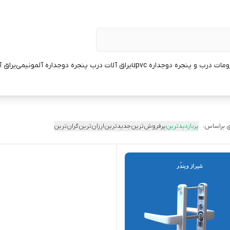
مات درب و پنجره دوجداره upvc
یراق آلات درب پنجره دوجداره آلمونیمی
یراق 
 براساس:
پربازدیدترین
پرفروش‌ترین
جدیدترین
ارزان‌ترین
گران‌ترین