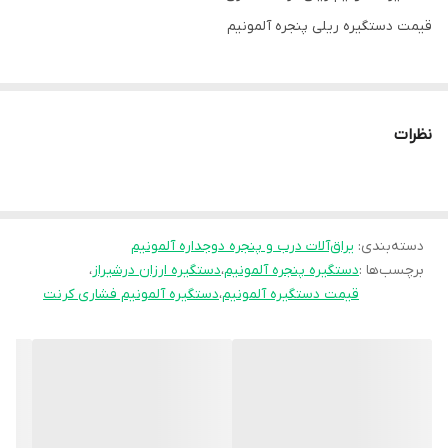
قیمت دستگیره ریلی پنجره آلمونیم
نظرات
دسته‌بندی
:
یراق‌آلات درب و پنجره دوجداره آلمونیم
برچسب‌ها :
دستگیره پنجره آلمونیم
،
دستگیره ارزان درشیراز
،
قیمت دستگیره آلمونیم
،
دستگیره آلمونیم فشاری کرنت