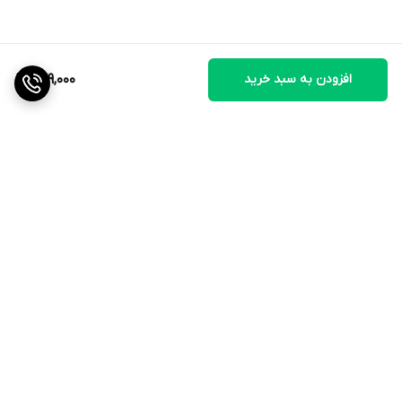
افزودن به سبد خرید
279,000
برگشت به بالا