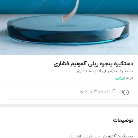
دستگیره پنجره ریلی آلمونیم فشاری
دستگیره پنجره ریلی آلمونیم فشاری
برند:
ایرانی
زمان آماده‌سازی
3
روز کاری
توضیحات
دستگیره آلمونیم ریلی کرنت فشاری