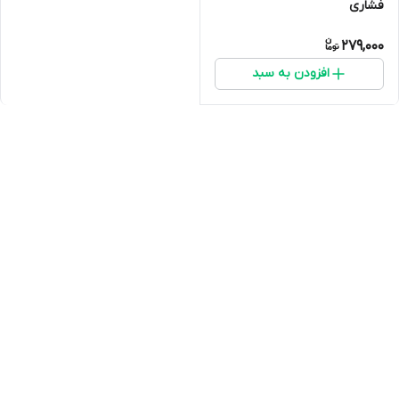
فشاری
279,000
افزودن به سبد