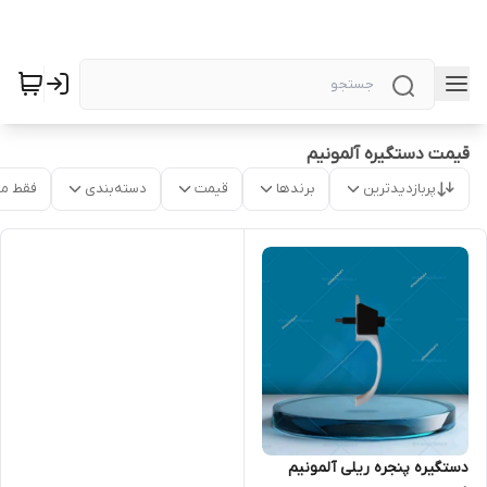
قیمت دستگیره آلمونیم
پربازدیدترین
برندها
قیمت
دسته‌بندی
فقط م
دستگیره پنجره ریلی آلمونیم